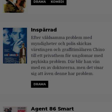
DRAMA
KOMEDI
Inspärrad
Efter våldsamma problem med
myndigheter och polis skickas
värstingen och graffitimålaren Chino
till ett privathem för ungdomar med
psykiska problem. Där blir han vän
med en av doktorerna, men det visar
sig att även denne har problem.
DRAMA
Agent 86 Smart