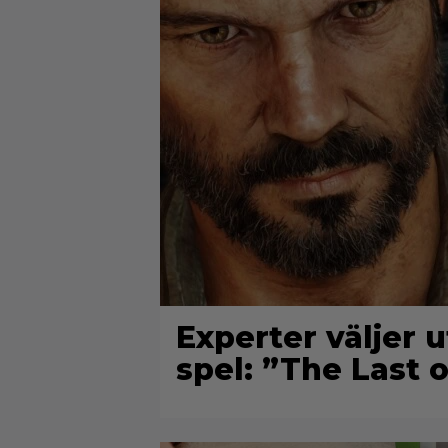
Experter väljer u
spel: ”The Last o