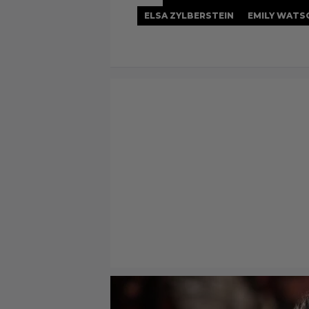
ELSA ZYLBERSTEIN
EMILY WATS