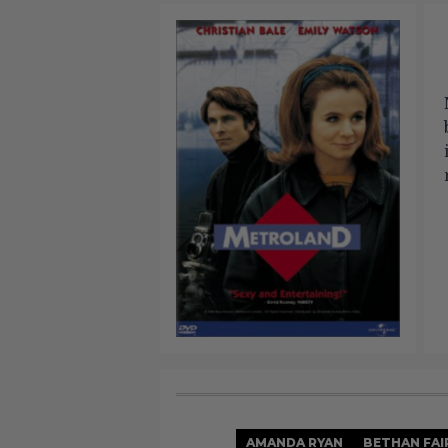
AMANDA RYAN
BETHAN FAI