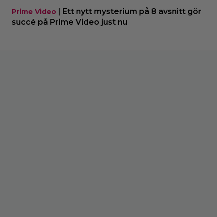
|
Ett nytt mysterium på 8 avsnitt gör
Prime Video
succé på Prime Video just nu