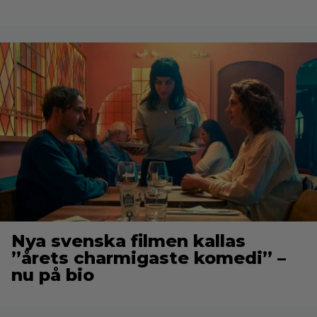
Nya svenska filmen kallas
”årets charmigaste komedi” –
nu på bio