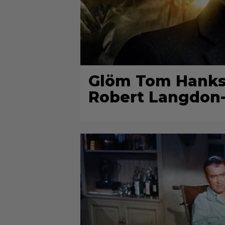
Glöm Tom Hanks –
Robert Langdon-