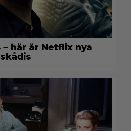
 här är Netflix nya
skådis