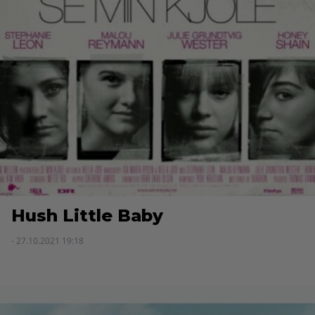
Hush Little Baby
- 27.10.2021 19:18