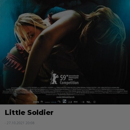
Little Soldier
- 27.10.2021 20:08