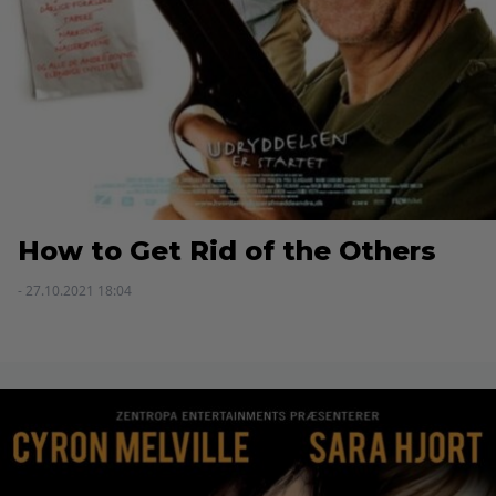
How to Get Rid of the Others
- 27.10.2021 18:04