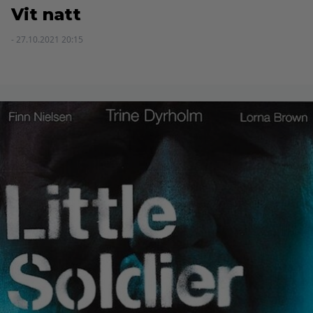
Vit natt
- 27.10.2021 20:15