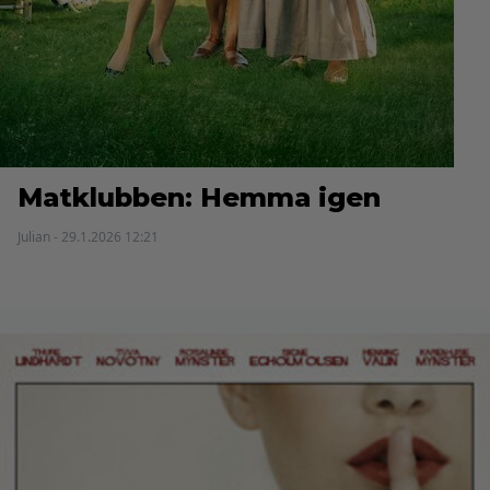
Matklubben: Hemma igen
Julian - 29.1.2026 12:21