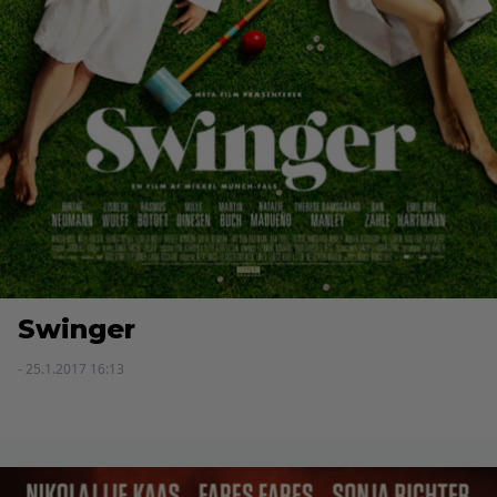
Swinger
- 25.1.2017 16:13