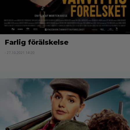
Farlig förälskelse
- 27.10.2021 14:20