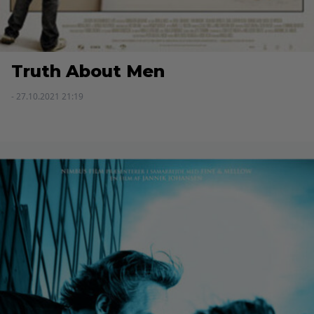
Truth About Men
- 27.10.2021 21:19