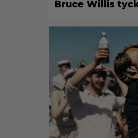
Bruce Willis tyck