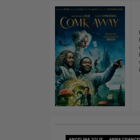
ANGELINA JOLIE
ANNA CHANCE