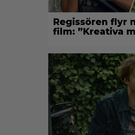
Regissören flyr 
film: ”Kreativa 