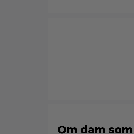
Om dam som 