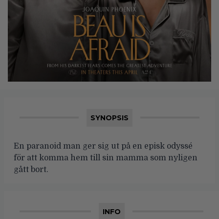
SYNOPSIS
En paranoid man ger sig ut på en episk odyssé
för att komma hem till sin mamma som nyligen
gått bort.
INFO