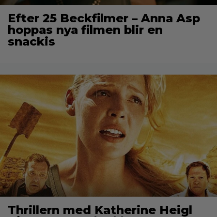
Efter 25 Beckfilmer – Anna Asp
hoppas nya filmen blir en
snackis
Thrillern med Katherine Heigl