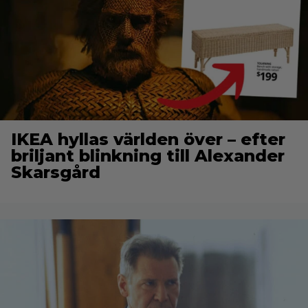
IKEA hyllas världen över – efter
briljant blinkning till Alexander
Skarsgård