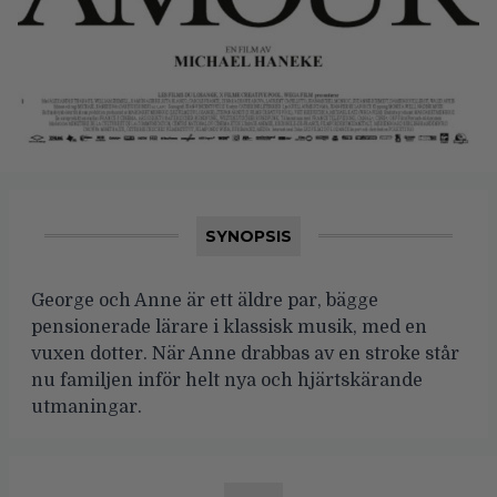
SYNOPSIS
George och Anne är ett äldre par, bägge
pensionerade lärare i klassisk musik, med en
vuxen dotter. När Anne drabbas av en stroke står
nu familjen inför helt nya och hjärtskärande
utmaningar.