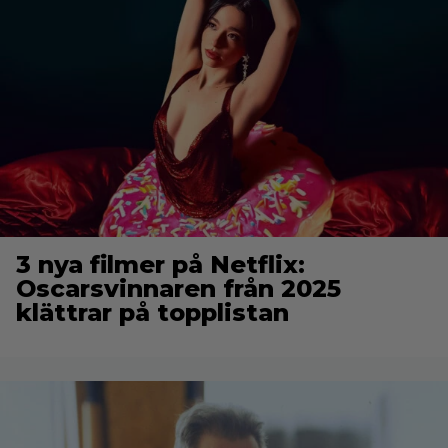
3 nya filmer på Netflix:
Oscarsvinnaren från 2025
klättrar på topplistan