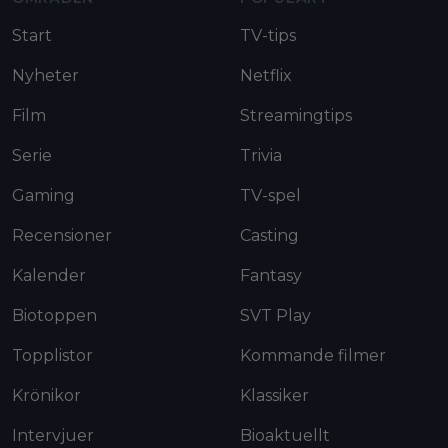
Start
TV-tips
Nyheter
Netflix
Film
Streamingtips
Serie
Trivia
Gaming
TV-spel
Recensioner
Casting
Kalender
Fantasy
Biotoppen
SVT Play
Topplistor
Kommande filmer
Krönikor
Klassiker
Intervjuer
Bioaktuellt