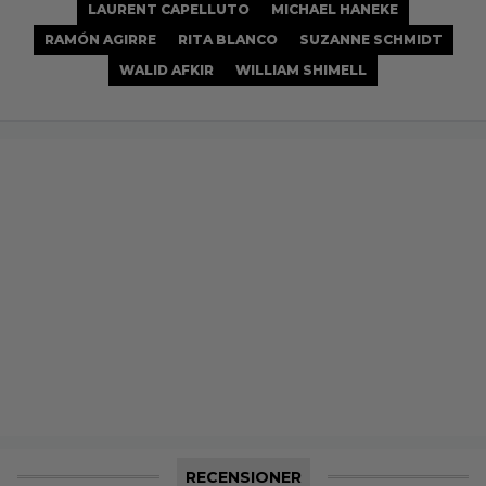
LAURENT CAPELLUTO
MICHAEL HANEKE
RAMÓN AGIRRE
RITA BLANCO
SUZANNE SCHMIDT
WALID AFKIR
WILLIAM SHIMELL
RECENSIONER