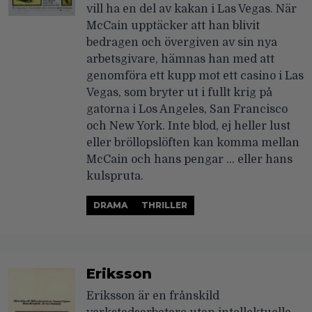
vill ha en del av kakan i Las Vegas. När
McCain upptäcker att han blivit
bedragen och övergiven av sin nya
arbetsgivare, hämnas han med att
genomföra ett kupp mot ett casino i Las
Vegas, som bryter ut i fullt krig på
gatorna i Los Angeles, San Francisco
och New York. Inte blod, ej heller lust
eller bröllopslöften kan komma mellan
McCain och hans pengar … eller hans
kulspruta.
DRAMA
THRILLER
Eriksson
Eriksson är en frånskild