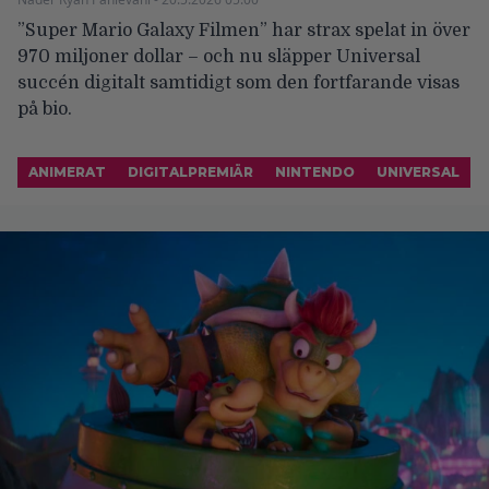
”Super Mario Galaxy Filmen” har strax spelat in över
970 miljoner dollar – och nu släpper Universal
succén digitalt samtidigt som den fortfarande visas
på bio.
ANIMERAT
DIGITALPREMIÄR
NINTENDO
UNIVERSAL