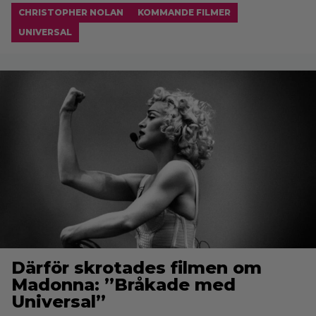
CHRISTOPHER NOLAN
KOMMANDE FILMER
UNIVERSAL
Därför skrotades filmen om
Madonna: ”Bråkade med
Universal”