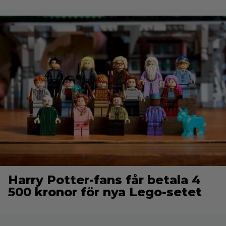
Harry Potter-fans får betala 4
500 kronor för nya Lego-setet