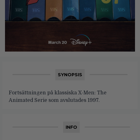
SYNOPSIS
Fortsättningen på klassiska X-Men: The
Animated Serie som avslutades 1997.
INFO