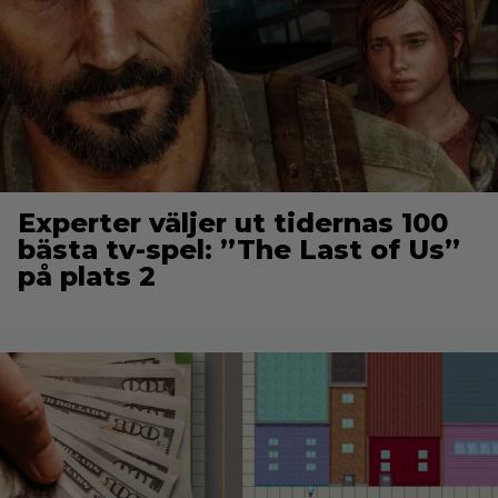
Experter väljer ut tidernas 100
bästa tv-spel: ”The Last of Us”
på plats 2