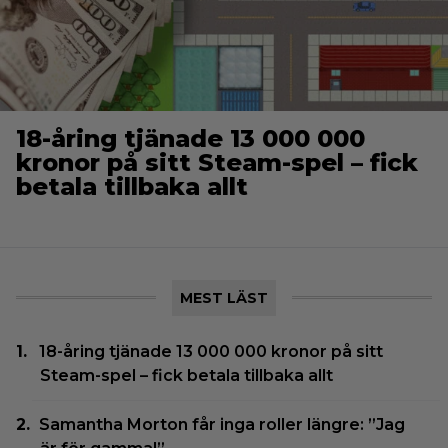
18-åring tjänade 13 000 000
kronor på sitt Steam-spel – fick
betala tillbaka allt
MEST LÄST
18-åring tjänade 13 000 000 kronor på sitt
Steam-spel – fick betala tillbaka allt
Samantha Morton får inga roller längre: ”Jag