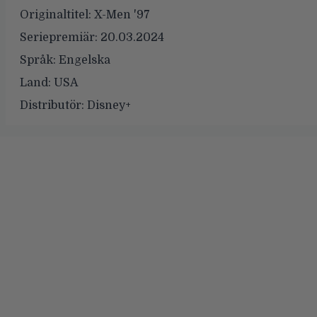
Originaltitel:
X-Men '97
Seriepremiär:
20.03.2024
Språk:
Engelska
Land:
USA
Distributör:
Disney+