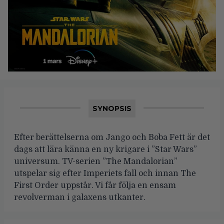
SYNOPSIS
Efter berättelserna om Jango och Boba Fett är det
dags att lära känna en ny krigare i ”Star Wars”
universum. TV-serien ”The Mandalorian”
utspelar sig efter Imperiets fall och innan The
First Order uppstår. Vi får följa en ensam
revolverman i galaxens utkanter.