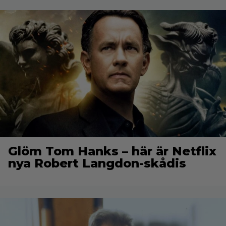
Glöm Tom Hanks – här är Netflix
nya Robert Langdon-skådis