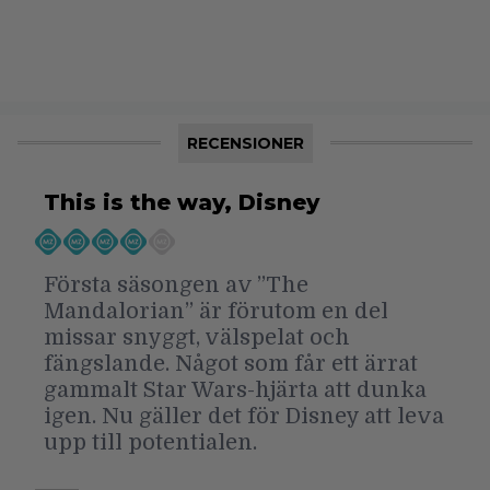
RECENSIONER
This is the way, Disney
Första säsongen av ”The
Mandalorian” är förutom en del
missar snyggt, välspelat och
fängslande. Något som får ett ärrat
gammalt Star Wars-hjärta att dunka
igen. Nu gäller det för Disney att leva
upp till potentialen.