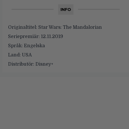
INFO
Originaltitel:
Star Wars: The Mandalorian
Seriepremiär:
12.11.2019
Språk:
Engelska
Land:
USA
Distributör:
Disney+