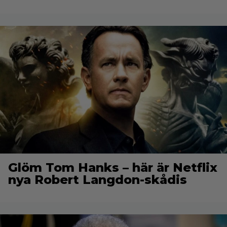
Glöm Tom Hanks – här är Netflix
nya Robert Langdon-skådis