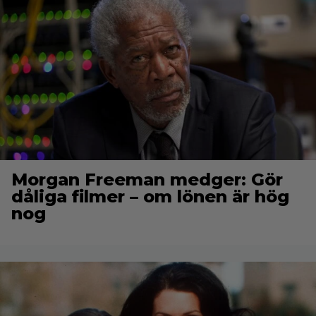
Morgan Freeman medger: Gör
dåliga filmer – om lönen är hög
nog