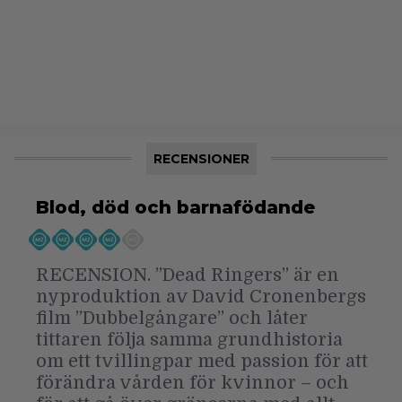
RECENSIONER
Blod, död och barnafödande
RECENSION. ”Dead Ringers” är en
nyproduktion av David Cronenbergs
film ”Dubbelgångare” och låter
tittaren följa samma grundhistoria
om ett tvillingpar med passion för att
förändra vården för kvinnor – och