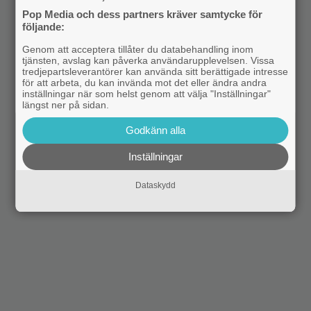
Pop Media och dess partners kräver samtycke för
följande:
Genom att acceptera tillåter du databehandling inom
tjänsten, avslag kan påverka användarupplevelsen. Vissa
tredjepartsleverantörer kan använda sitt berättigade intresse
för att arbeta, du kan invända mot det eller ändra andra
inställningar när som helst genom att välja "Inställningar"
längst ner på sidan.
Godkänn alla
Inställningar
Dataskydd