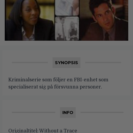
SYNOPSIS
Kriminalserie som följer en FBI-enhet som
specialiserat sig på försvunna personer.
INFO
Originaltitel:
Without a Trace