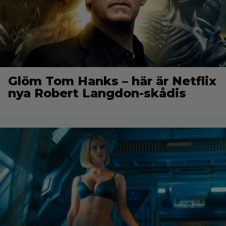
Glöm Tom Hanks – här är Netflix
nya Robert Langdon-skådis