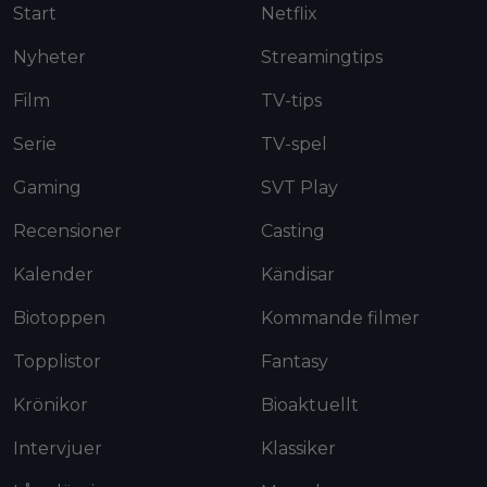
Start
Netflix
Nyheter
Streamingtips
Film
TV-tips
Serie
TV-spel
Gaming
SVT Play
Recensioner
Casting
Kalender
Kändisar
Biotoppen
Kommande filmer
Topplistor
Fantasy
Krönikor
Bioaktuellt
Intervjuer
Klassiker