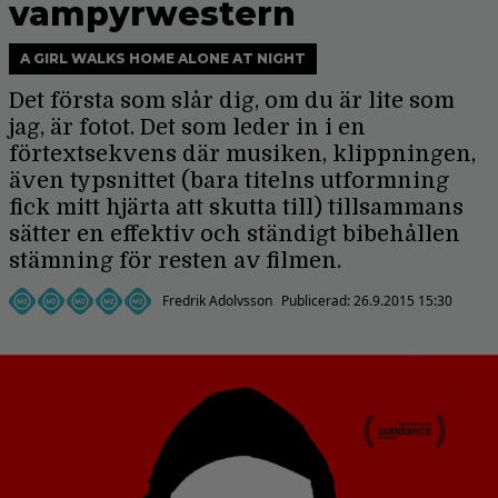
vampyrwestern
A GIRL WALKS HOME ALONE AT NIGHT
Det första som slår dig, om du är lite som
jag, är fotot. Det som leder in i en
förtextsekvens där musiken, klippningen,
även typsnittet (bara titelns utformning
fick mitt hjärta att skutta till) tillsammans
sätter en effektiv och ständigt bibehållen
stämning för resten av filmen.
Fredrik Adolvsson
Publicerad:
26.9.2015 15:30