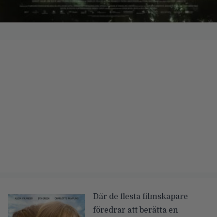
Där de flesta filmskapare
föredrar att berätta en