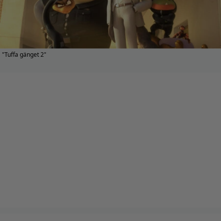
"Tuffa gänget 2"