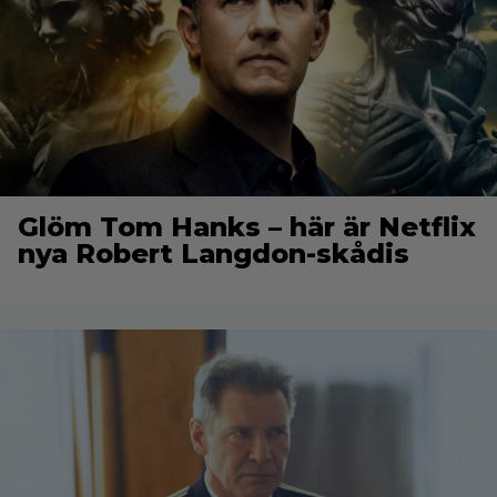
Glöm Tom Hanks – här är Netflix
nya Robert Langdon-skådis