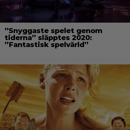
”Snyggaste spelet genom
tiderna” släpptes 2020:
”Fantastisk spelvärld”