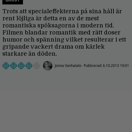
GHOST
Trots att specialeffekterna på sina håll är
rent löjliga är detta en av de mest
romantiska spöksagorna i modern tid.
Filmen blandar romantik med rätt doser
humor och spänning vilket resulterar i ett
gripande vackert drama om kärlek
starkare än döden.
Jonna Vanhatalo
Publicerad:
6.10.2013 19:01