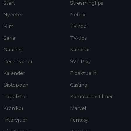
Start
Streamingtips
Nyheter
Netflix
Film
TV-spel
Serie
TV-tips
Gaming
Kändisar
Recensioner
SVT Play
Kalender
Bioaktuellt
Biotoppen
Casting
Topplistor
Kommande filmer
Krönikor
Marvel
Intervjuer
Fantasy