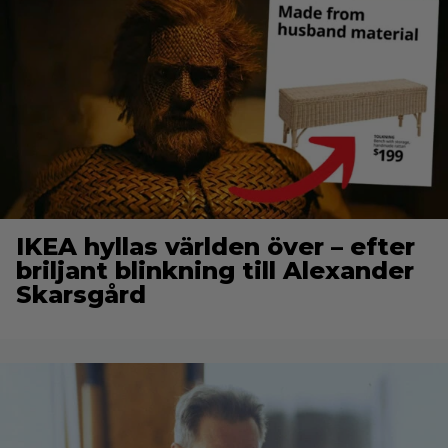
IKEA hyllas världen över – efter
briljant blinkning till Alexander
Skarsgård