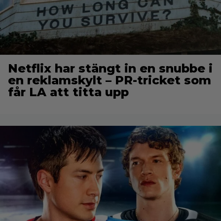
Netflix har stängt in en snubbe i
en reklamskylt – PR-tricket som
får LA att titta upp