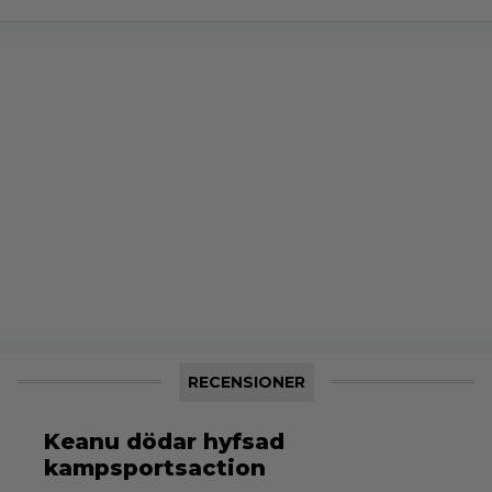
RECENSIONER
Keanu dödar hyfsad
kampsportsaction