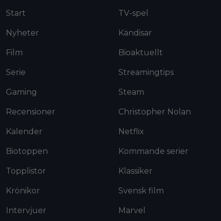
Start
TV-spel
Nyheter
Kändisar
Film
Bioaktuellt
Serie
Streamingtips
Gaming
Steam
Recensioner
Christopher Nolan
Kalender
Netflix
Biotoppen
Kommande serier
Topplistor
Klassiker
Krönikor
Svensk film
Intervjuer
Marvel