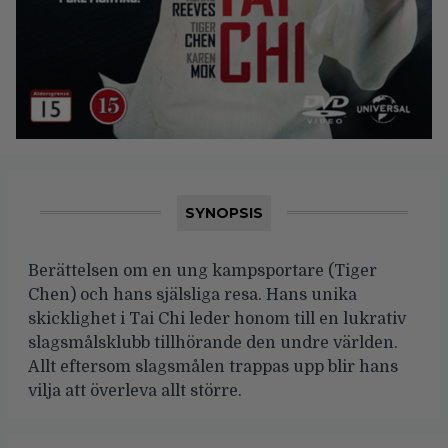
SYNOPSIS
Berättelsen om en ung kampsportare (Tiger
Chen) och hans själsliga resa. Hans unika
skicklighet i Tai Chi leder honom till en lukrativ
slagsmålsklubb tillhörande den undre världen.
Allt eftersom slagsmålen trappas upp blir hans
vilja att överleva allt större.