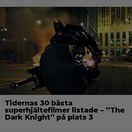
Tidernas 30 bästa
superhjältefilmer listade – ”The
Dark Knight” på plats 3