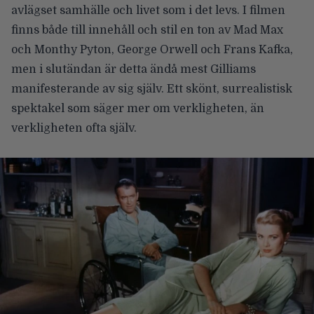
avlägset samhälle och livet som i det levs. I filmen
finns både till innehåll och stil en ton av Mad Max
och Monthy Pyton, George Orwell och Frans Kafka,
men i slutändan är detta ändå mest Gilliams
manifesterande av sig själv. Ett skönt, surrealistisk
spektakel som säger mer om verkligheten, än
verkligheten ofta själv.