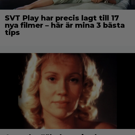
SVT Play har precis lagt till 17
nya filmer – här är mina 3 bästa
tips