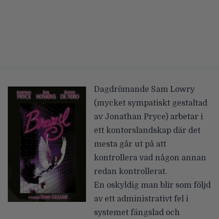
Dagdrömande Sam Lowry
(mycket sympatiskt gestaltad
av Jonathan Pryce) arbetar i
ett kontorslandskap där det
mesta går ut på att
kontrollera vad någon annan
redan kontrollerat.
En oskyldig man blir som följd
av ett administrativt fel i
systemet fängslad och