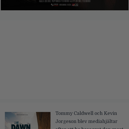
Tommy Caldwell och Kevin
Jorgeson blev mediahjältar