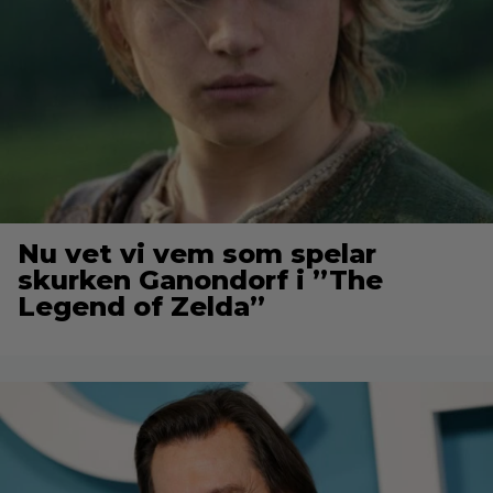
Nu vet vi vem som spelar
skurken Ganondorf i ”The
Legend of Zelda”