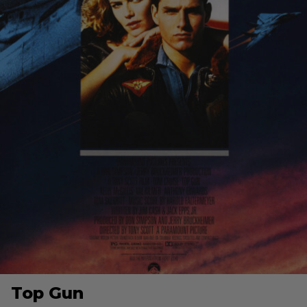
Top Gun