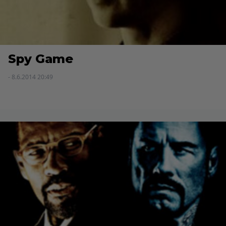
Spy Game
- 8.6.2014 20:49