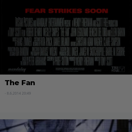
The Fan
- 8.6.2014 20:49