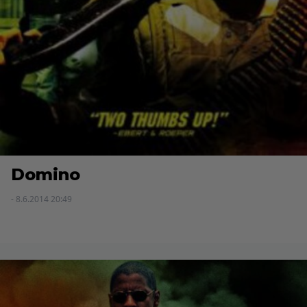
Domino
- 8.6.2014 20:49