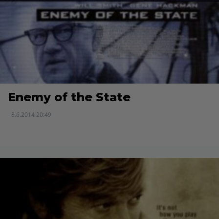
Enemy of the State
- 8.6.2014 20:49