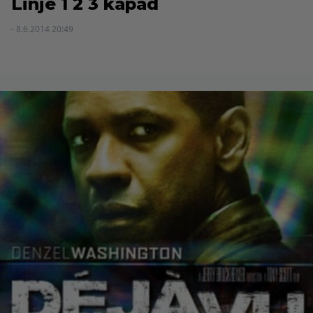
Linje 1 2 3 kapad
- 8.6.2014 20:49