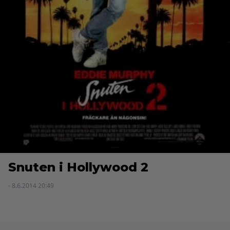
Snuten i Hollywood 2
- 8.6.2014 20:49