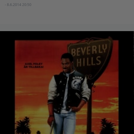
- 8.6.2014 20:50