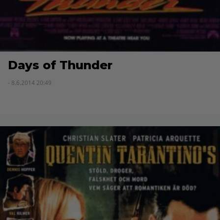
Days of Thunder
- 8.6.2014 20:49