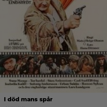
I död mans spår