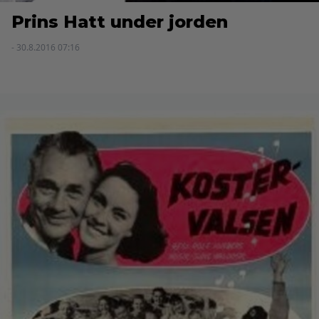
Prins Hatt under jorden
- 30.8.2016 07:16