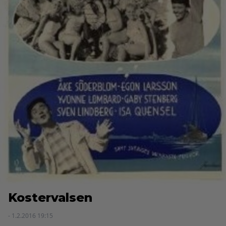
Kostervalsen
- 1.2.2016 19:15