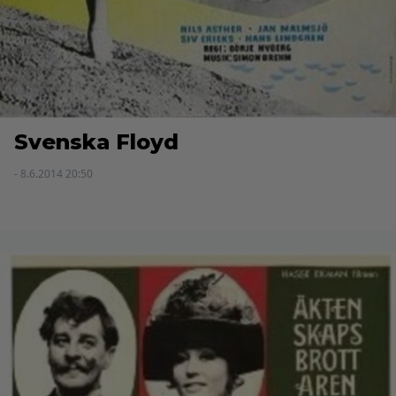
Svenska Floyd
- 8.6.2014 20:50