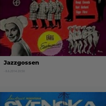
Jazzgossen
- 8.6.2014 20:50