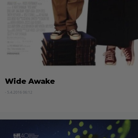
Wide Awake
- 5.4.2016 06:12