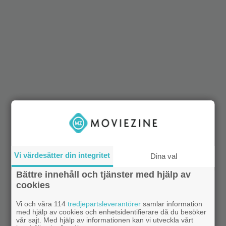
Vi värdesätter din integritet
Dina val
Bättre innehåll och tjänster med hjälp av
cookies
Vi och våra 114
tredjepartsleverantörer
samlar information
med hjälp av cookies och enhetsidentifierare då du besöker
vår sajt. Med hjälp av informationen kan vi utveckla vårt