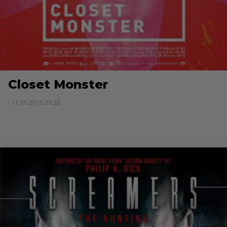
Closet Monster
- 11.11.2015 21:20