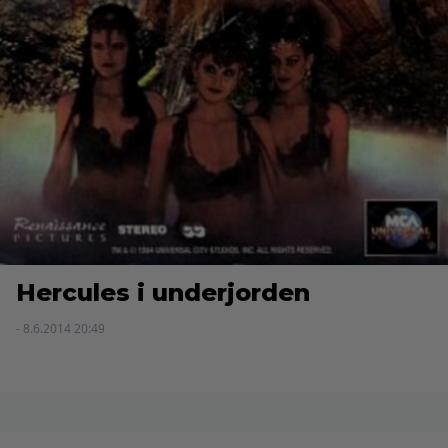
Hercules i underjorden
- 8.6.2014 20:49