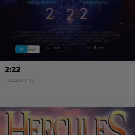
2:22
- 19.2.2021 14:16