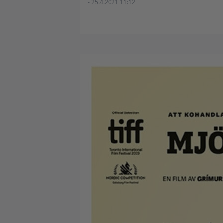
- 25.4.2021 11:12