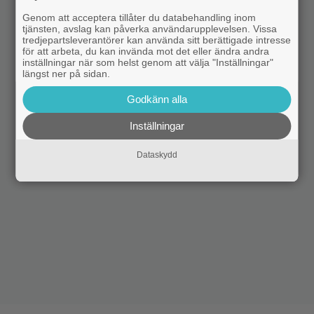
Genom att acceptera tillåter du databehandling inom
tjänsten, avslag kan påverka användarupplevelsen. Vissa
tredjepartsleverantörer kan använda sitt berättigade intresse
för att arbeta, du kan invända mot det eller ändra andra
inställningar när som helst genom att välja "Inställningar"
längst ner på sidan.
Godkänn alla
Inställningar
Dataskydd