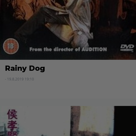
Rainy Dog
- 19.8.2019 19:10