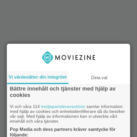
Vi värdesätter din integritet
Dina val
Bättre innehåll och tjänster med hjälp av
cookies
Vi och våra 114
tredjepartsleverantörer
samlar information
med hjälp av cookies och enhetsidentifierare då du besöker
vår sajt. Med hjälp av informationen kan vi utveckla vårt
innehåll och våra tjänster.
Pop Media och dess partners kräver samtycke för
följande: