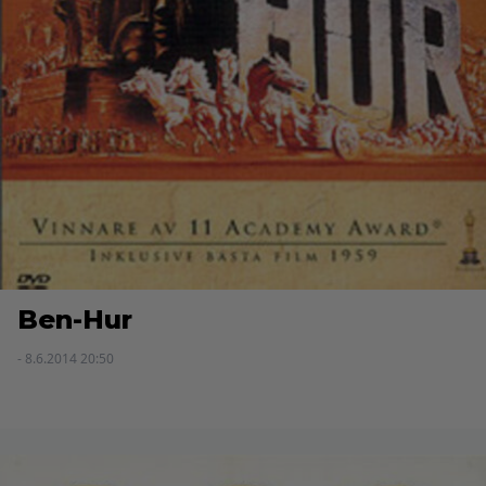
Ben-Hur
- 8.6.2014 20:50