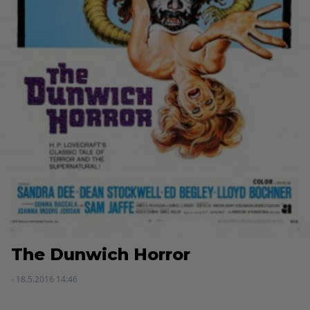
The Dunwich Horror
- 18.5.2016 14:46