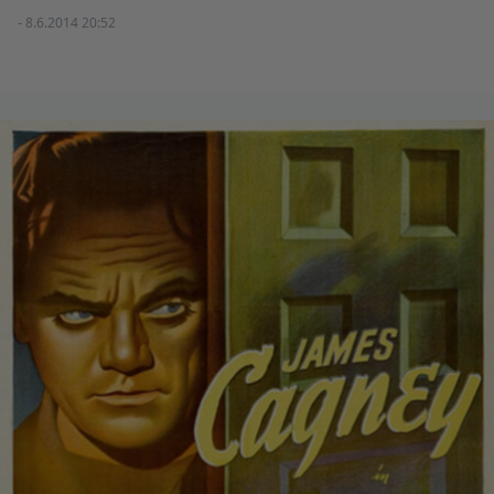
- 8.6.2014 20:52