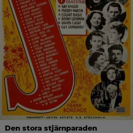
Den stora stjärnparaden