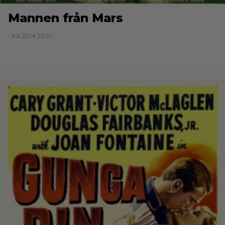
Mannen från Mars
- 8.6.2014 20:51