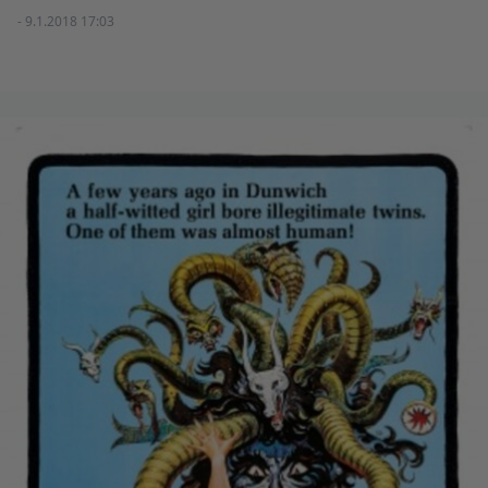
- 9.1.2018 17:03