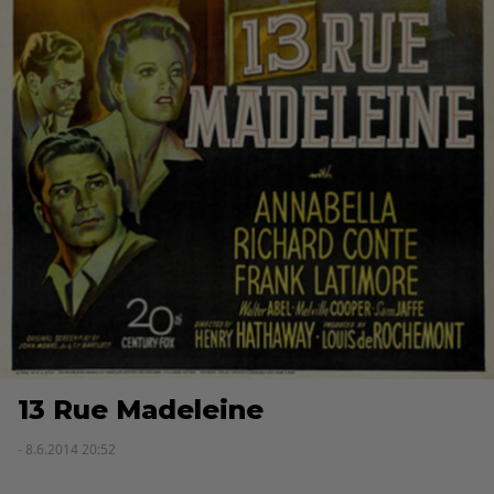
13 Rue Madeleine
- 8.6.2014 20:52