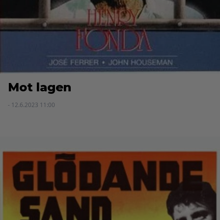
Mot lagen
- 12.6.2023 11:00