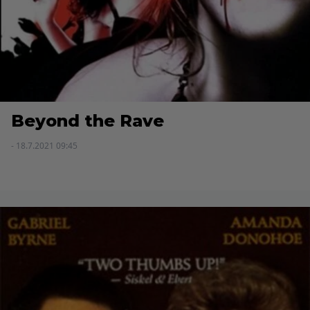
Beyond the Rave
- 18.7.2021 09:45