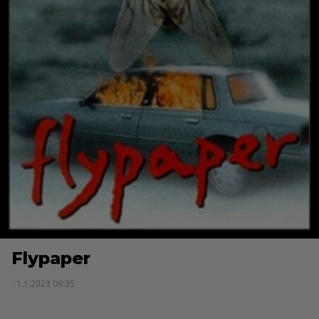
Flypaper
- 1.1.2023 09:35