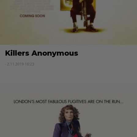
Killers Anonymous
- 2.11.2019 16:23