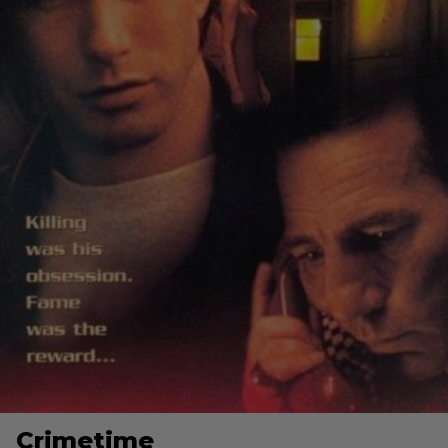
Crimetime