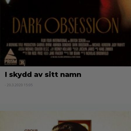
I skydd av sitt namn
- 20.3.2020 15:05