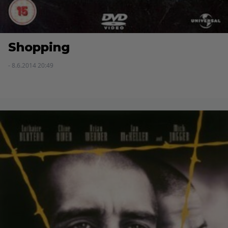
Shopping
- 8.6.2014 20:49