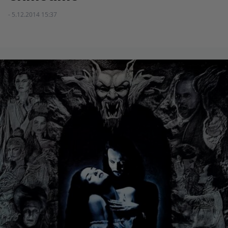
- 5.12.2014 15:37