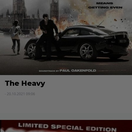
The Heavy
- 20.10.2021 09:06