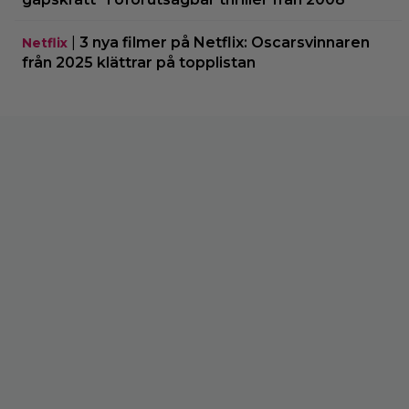
|
3 nya filmer på Netflix: Oscarsvinnaren
Netflix
från 2025 klättrar på topplistan