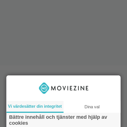
Vi värdesätter din integritet
Dina val
Bättre innehåll och tjänster med hjälp av
cookies