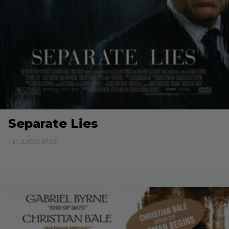
Separate Lies
- 31.3.2020 07:22