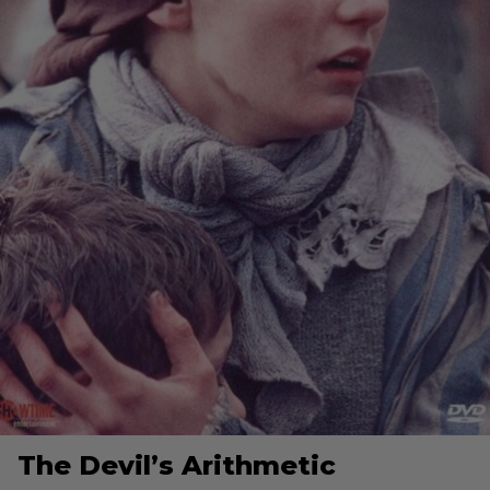
The Devil’s Arithmetic