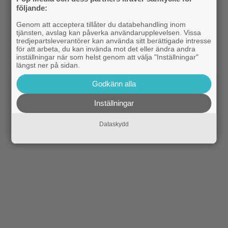
följande:
Genom att acceptera tillåter du databehandling inom
tjänsten, avslag kan påverka användarupplevelsen. Vissa
tredjepartsleverantörer kan använda sitt berättigade intresse
för att arbeta, du kan invända mot det eller ändra andra
inställningar när som helst genom att välja "Inställningar"
längst ner på sidan.
Godkänn alla
Inställningar
Dataskydd