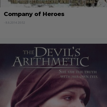
Company of Heroes
- 8.6.2014 20:52