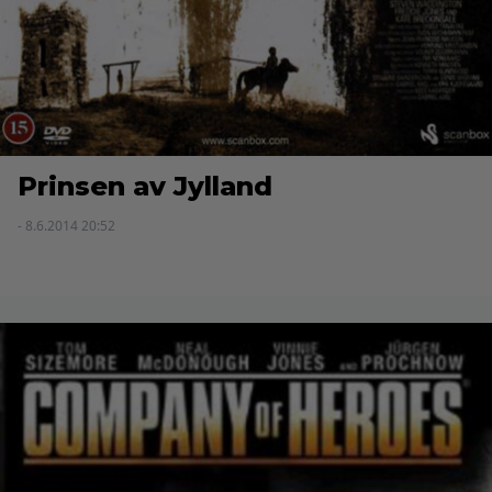
Prinsen av Jylland
- 8.6.2014 20:52