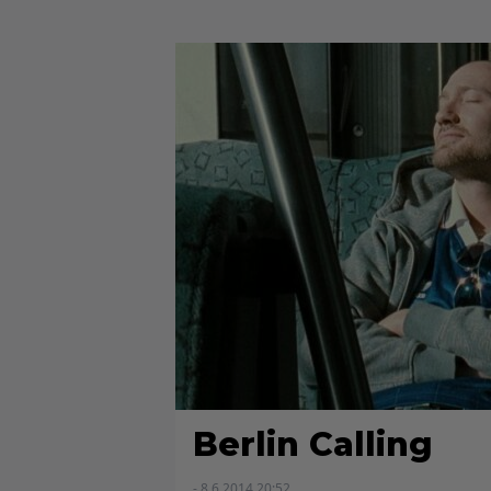
Berlin Calling
- 8.6.2014 20:52