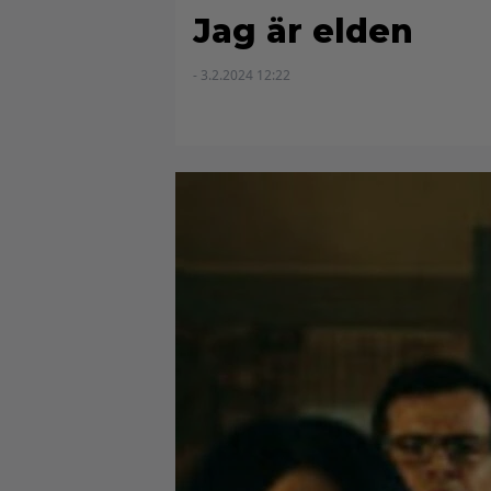
Jag är elden
- 3.2.2024 12:22