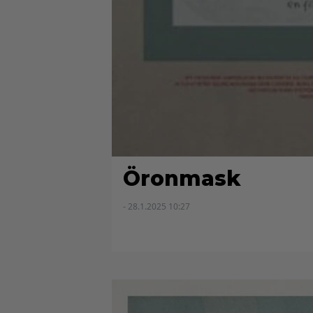
Öronmask
- 28.1.2025 10:27