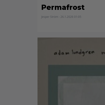
Permafrost
Jesper Ström - 26.1.2026 01:05