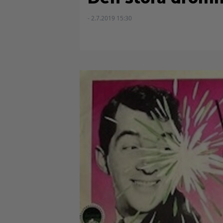
- 2.7.2019 15:30