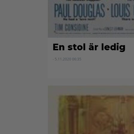
En stol är ledig
- 5.11.2020 06:35