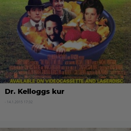
Dr. Kelloggs kur
- 14.1.2015 17:32