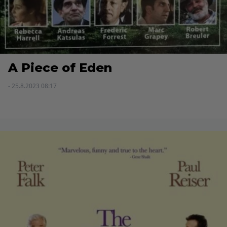
A Piece of Eden
- 25.8.2023 08:17