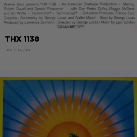
THX 1138
- 8.6.2014 20:51