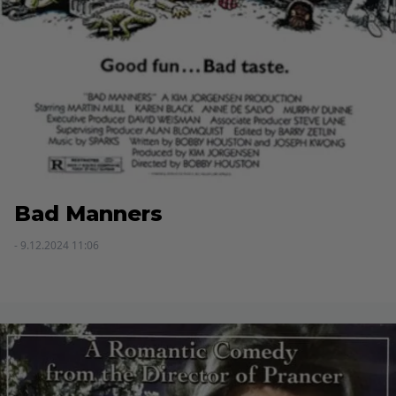
Bad Manners
- 9.12.2024 11:06