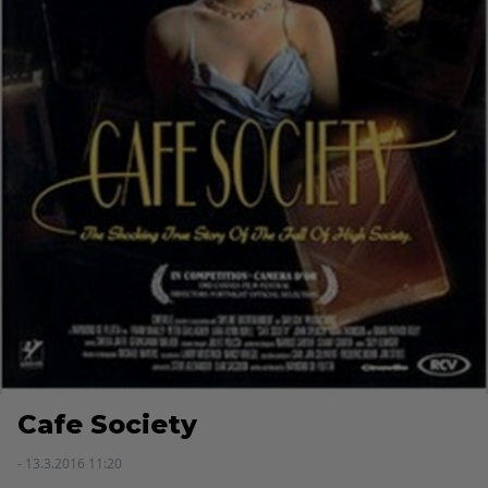
Cafe Society
- 13.3.2016 11:20