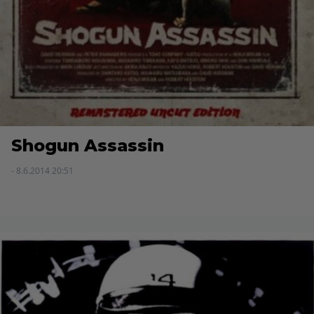
Shogun Assassin
- 8.6.2014 20:51