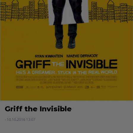
Griff the Invisible
- 10.10.2016 13:07