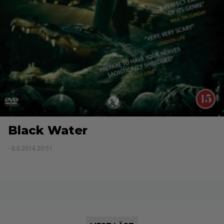
Black Water
- 8.6.2014 20:51