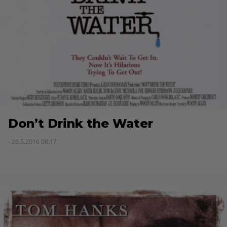
Don’t Drink the Water
- 26.5.2016 08:17