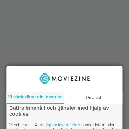
Vi värdesätter din integritet
Dina val
Bättre innehåll och tjänster med hjälp av
cookies
Vi och våra 114
tredjepartsleverantörer
samlar information