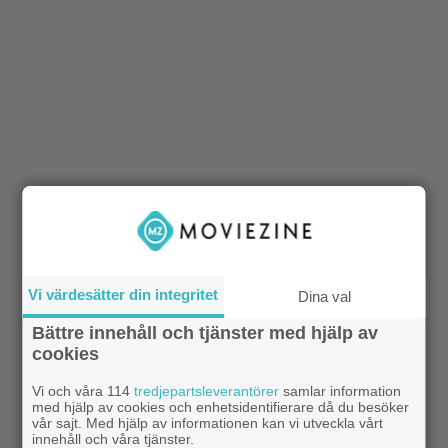
Vi värdesätter din integritet
Dina val
Bättre innehåll och tjänster med hjälp av
cookies
Vi och våra 114
tredjepartsleverantörer
samlar information
med hjälp av cookies och enhetsidentifierare då du besöker
vår sajt. Med hjälp av informationen kan vi utveckla vårt
innehåll och våra tjänster.