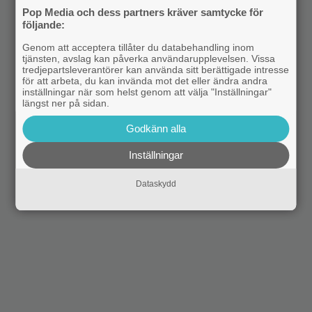
Pop Media och dess partners kräver samtycke för
följande:
Genom att acceptera tillåter du databehandling inom
tjänsten, avslag kan påverka användarupplevelsen. Vissa
tredjepartsleverantörer kan använda sitt berättigade intresse
för att arbeta, du kan invända mot det eller ändra andra
inställningar när som helst genom att välja "Inställningar"
längst ner på sidan.
Godkänn alla
Inställningar
Dataskydd