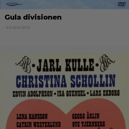
Gula divisionen
- 8.6.2014 20:52