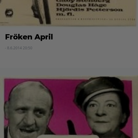
Fröken April
- 8.6.2014 20:50