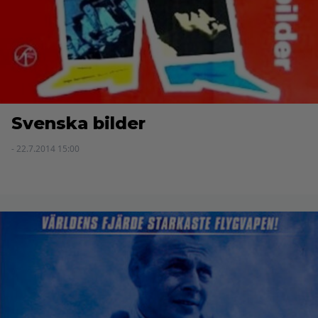
Svenska bilder
- 22.7.2014 15:00