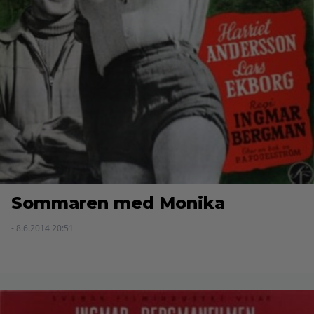
Sommaren med Monika
- 8.6.2014 20:51