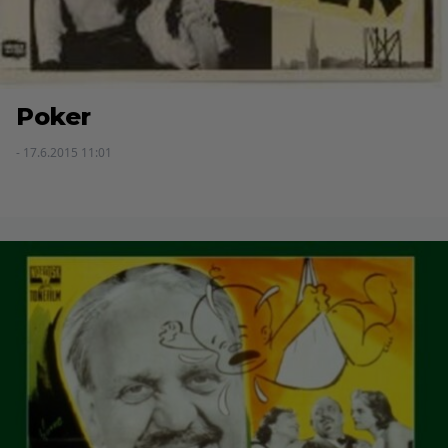
Poker
- 17.6.2015 11:01