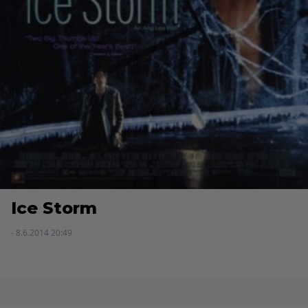
Ice Storm
- 8.6.2014 20:49