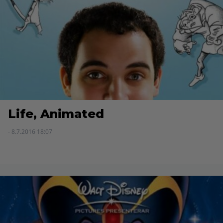
Life, Animated
- 8.7.2016 18:07