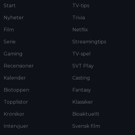
Start
TV-tips
Nyheter
Trivia
Film
Netflix
Serie
Streamingtips
Gaming
TV-spel
Recensioner
SVT Play
Kalender
Casting
Biotoppen
Fantasy
Topplistor
Klassiker
Krönikor
Bioaktuellt
Intervjuer
Svensk film