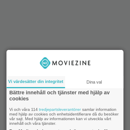
Vi värdesätter din integritet
Dina val
Bättre innehåll och tjänster med hjälp av
cookies
Vi och våra 114
tredjepartsleverantörer
samlar information
med hjälp av cookies och enhetsidentifierare då du besöker
vår sajt. Med hjälp av informationen kan vi utveckla vårt
innehåll och våra tjänster.