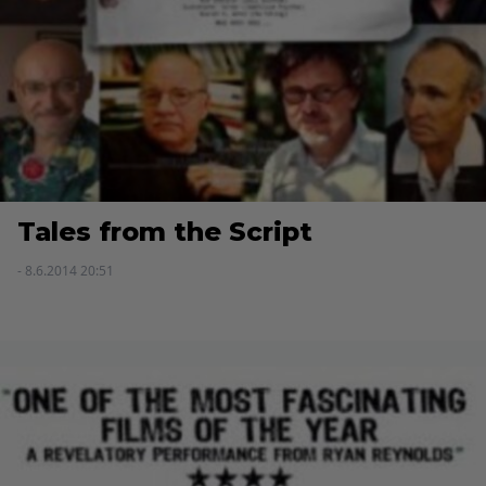
Tales from the Script
- 8.6.2014 20:51