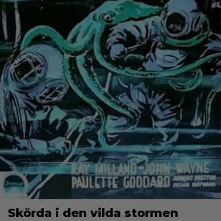
Skörda i den vilda stormen