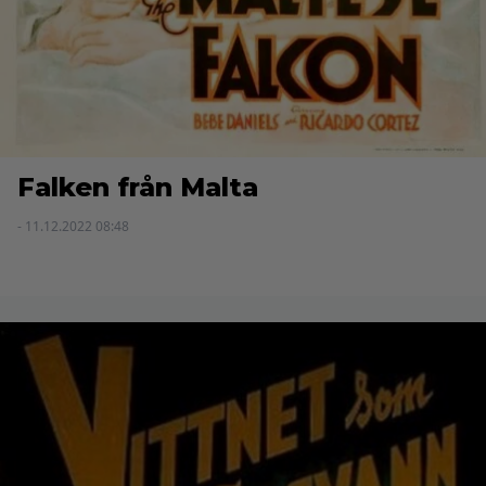
Falken från Malta
- 11.12.2022 08:48