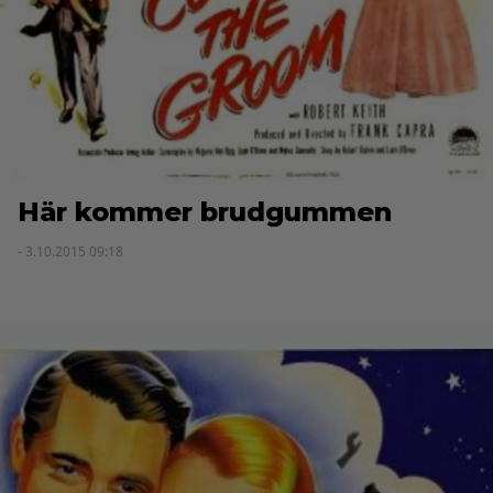
Här kommer brudgummen
- 3.10.2015 09:18