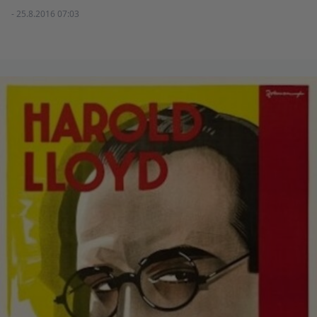
- 25.8.2016 07:03