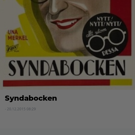
Syndabocken
- 20.12.2015 08:29