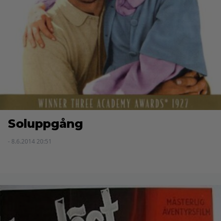
Soluppgång
- 8.6.2014 20:51