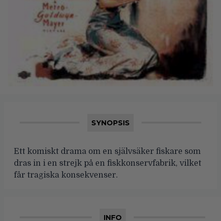
SYNOPSIS
Ett komiskt drama om en självsäker fiskare som
dras in i en strejk på en fiskkonservfabrik, vilket
får tragiska konsekvenser.
INFO