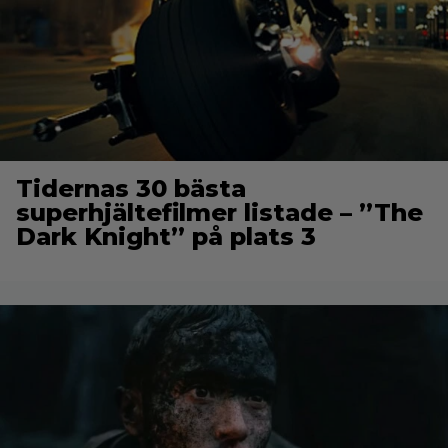
Tidernas 30 bästa
superhjältefilmer listade – ”The
Dark Knight” på plats 3