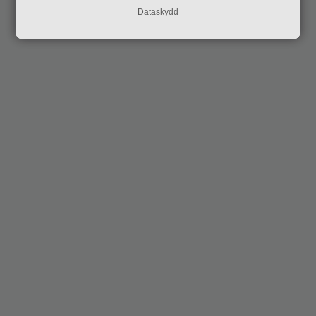
Dataskydd