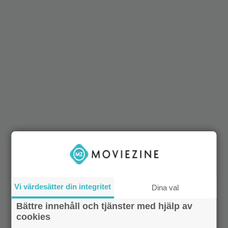
Vi värdesätter din integritet
Dina val
Bättre innehåll och tjänster med hjälp av
cookies