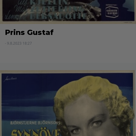
Prins Gustaf
- 9.8.2023 18:27