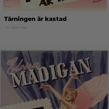
Tärningen är kastad
- 25.1.2016 15:22