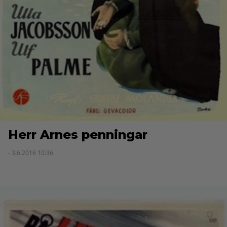
Herr Arnes penningar
- 3.6.2016 10:36