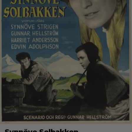
Synnöve Solbakken