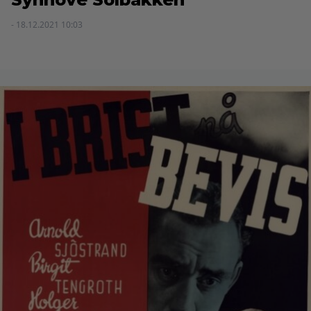
- 18.12.2021 10:03