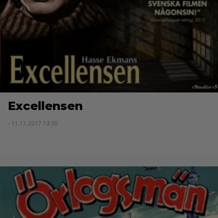
Excellensen
- 11.11.2017 13:30