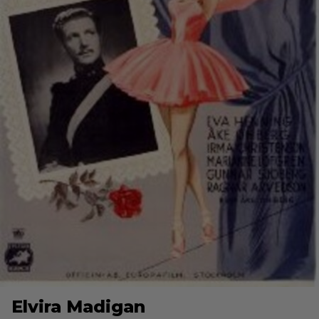
Elvira Madigan